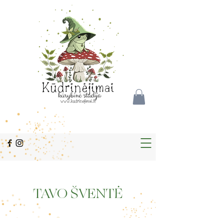
TAVO ŠVENTĖ